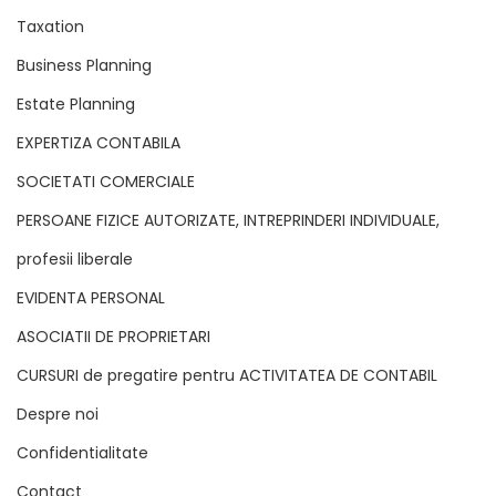
Taxation
Business Planning
Estate Planning
EXPERTIZA CONTABILA
SOCIETATI COMERCIALE
PERSOANE FIZICE AUTORIZATE, INTREPRINDERI INDIVIDUALE,
profesii liberale
EVIDENTA PERSONAL
ASOCIATII DE PROPRIETARI
CURSURI de pregatire pentru ACTIVITATEA DE CONTABIL
Despre noi
Confidentialitate
Contact