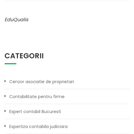
EduQualis
CATEGORII
Cenzor asociatie de proprietari
Contabilitate pentru firme
Expert contabil Bucuresti
Expertiza contabila judiciara