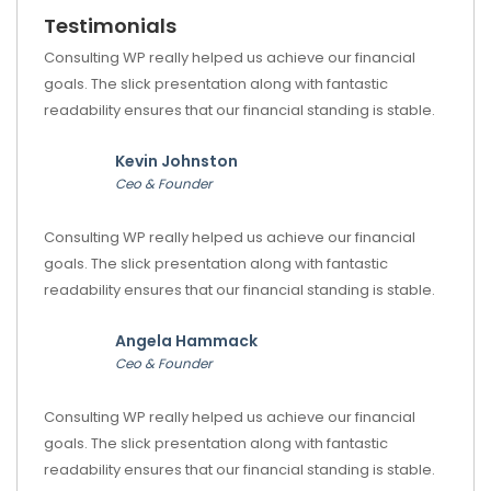
Testimonials
Consulting WP really helped us achieve our financial
goals. The slick presentation along with fantastic
readability ensures that our financial standing is stable.
Kevin Johnston
Ceo & Founder
Consulting WP really helped us achieve our financial
goals. The slick presentation along with fantastic
readability ensures that our financial standing is stable.
Angela Hammack
Ceo & Founder
Consulting WP really helped us achieve our financial
goals. The slick presentation along with fantastic
readability ensures that our financial standing is stable.