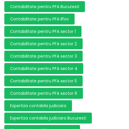
Contabilitate pentru PFA Bucuresti
Contabilitate pentru PFA Ilfov
Contabilitate pentru PFA sector 1
Contabilitate pentru PFA sector 2
Contabilitate pentru PFA sector 3
Contabilitate pentru PFA sector 4
Contabilitate pentru PFA sector 5
Contabilitate pentru PFA sector 6
Expertiza contabila judiciara
Expertiza contabila judiciara Bucuresti