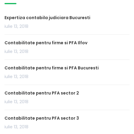
Expertiza contabila judiciara Bucuresti
iulie 13, 2018
Contabilitate pentru firme si PFA Ilfov
iulie 13, 2018
Contabilitate pentru firme si PFA Bucuresti
iulie 13, 2018
Contabilitate pentru PFA sector 2
iulie 13, 2018
Contabilitate pentru PFA sector 3
iulie 13, 2018