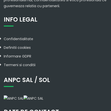
guverneaza relatia cu partenerii.
INFO LEGAL
Confidentialitate
Definitii cookies
Informare GDPR
Termeni si conditii
ANPC SAL / SOL