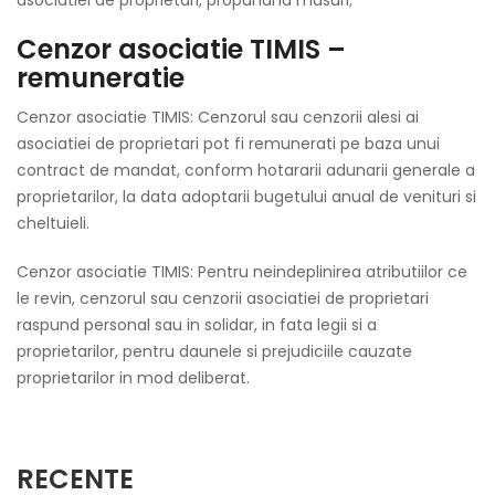
Cenzor asociatie TIMIS –
remuneratie
Cenzor asociatie TIMIS: Cenzorul sau cenzorii alesi ai
asociatiei de proprietari pot fi remunerati pe baza unui
contract de mandat, conform hotararii adunarii generale a
proprietarilor, la data adoptarii bugetului anual de venituri si
cheltuieli.
Cenzor asociatie TIMIS: Pentru neindeplinirea atributiilor ce
le revin, cenzorul sau cenzorii asociatiei de proprietari
raspund personal sau in solidar, in fata legii si a
proprietarilor, pentru daunele si prejudiciile cauzate
proprietarilor in mod deliberat.
RECENTE