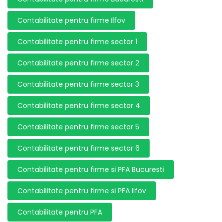
Contabilitate pentru firme Ilfov
Contabilitate pentru firme sector 1
Contabilitate pentru firme sector 2
Contabilitate pentru firme sector 3
Contabilitate pentru firme sector 4
Contabilitate pentru firme sector 5
Contabilitate pentru firme sector 6
Contabilitate pentru firme si PFA Bucuresti
Contabilitate pentru firme si PFA Ilfov
Contabilitate pentru PFA