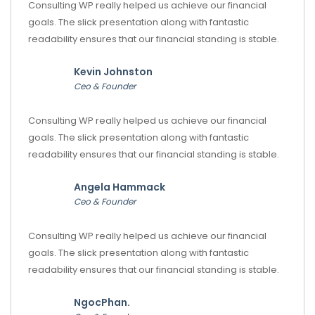
Consulting WP really helped us achieve our financial
goals. The slick presentation along with fantastic
readability ensures that our financial standing is stable.
Kevin Johnston
Ceo & Founder
Consulting WP really helped us achieve our financial
goals. The slick presentation along with fantastic
readability ensures that our financial standing is stable.
Angela Hammack
Ceo & Founder
Consulting WP really helped us achieve our financial
goals. The slick presentation along with fantastic
readability ensures that our financial standing is stable.
NgocPhan.