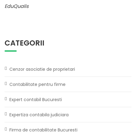
EduQualis
CATEGORII
Cenzor asociatie de proprietari
Contabilitate pentru firme
Expert contabil Bucuresti
Expertiza contabila judiciara
Firma de contabilitate Bucuresti