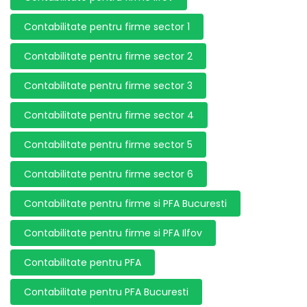
Contabilitate pentru firme sector 1
Contabilitate pentru firme sector 2
Contabilitate pentru firme sector 3
Contabilitate pentru firme sector 4
Contabilitate pentru firme sector 5
Contabilitate pentru firme sector 6
Contabilitate pentru firme si PFA Bucuresti
Contabilitate pentru firme si PFA Ilfov
Contabilitate pentru PFA
Contabilitate pentru PFA Bucuresti