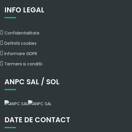
INFO LEGAL
Confidentialitate
Definitii cookies
Informare GDPR
Termeni si conditii
ANPC SAL / SOL
DATE DE CONTACT