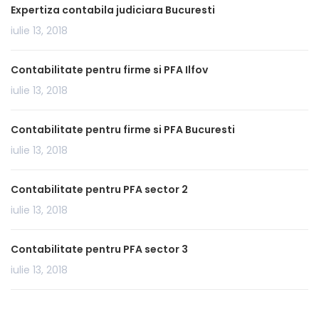
Expertiza contabila judiciara Bucuresti
iulie 13, 2018
Contabilitate pentru firme si PFA Ilfov
iulie 13, 2018
Contabilitate pentru firme si PFA Bucuresti
iulie 13, 2018
Contabilitate pentru PFA sector 2
iulie 13, 2018
Contabilitate pentru PFA sector 3
iulie 13, 2018