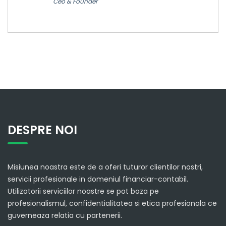
Ceo & Founder
DESPRE NOI
Misiunea noastra este de a oferi tuturor clientilor nostri,
servicii profesionale in domeniul financiar-contabil.
Utilizatorii serviciilor noastre se pot baza pe
profesionalismul, confidentialitatea si etica profesionala ce
guverneaza relatia cu partenerii.