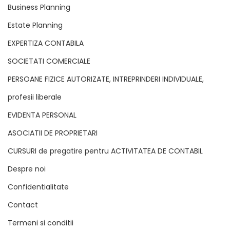
Business Planning
Estate Planning
EXPERTIZA CONTABILA
SOCIETATI COMERCIALE
PERSOANE FIZICE AUTORIZATE, INTREPRINDERI INDIVIDUALE,
profesii liberale
EVIDENTA PERSONAL
ASOCIATII DE PROPRIETARI
CURSURI de pregatire pentru ACTIVITATEA DE CONTABIL
Despre noi
Confidentialitate
Contact
Termeni si conditii