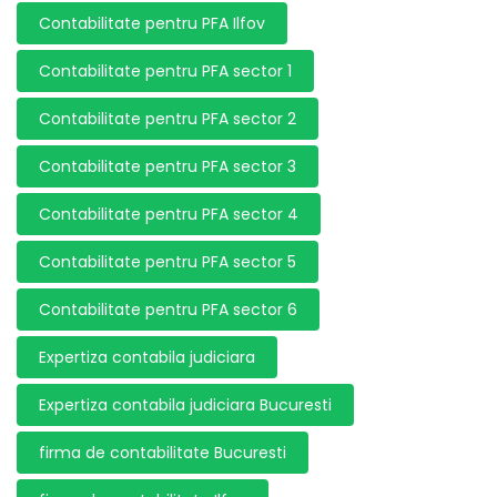
Contabilitate pentru PFA Ilfov
Contabilitate pentru PFA sector 1
Contabilitate pentru PFA sector 2
Contabilitate pentru PFA sector 3
Contabilitate pentru PFA sector 4
Contabilitate pentru PFA sector 5
Contabilitate pentru PFA sector 6
Expertiza contabila judiciara
Expertiza contabila judiciara Bucuresti
firma de contabilitate Bucuresti