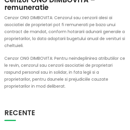
remuneratie
Cenzor ONG DIMBOVITA: Cenzorul sau cenzorii alesi ai
asociatiei de proprietari pot fi remunerati pe baza unui
contract de mandat, conform hotararii adunarii generale a
proprietarilor, la data adoptarii bugetului anual de venituri si
cheltuieli.
Cenzor ONG DIMBOVITA: Pentru neindeplinirea atributiilor ce
le revin, cenzorul sau cenzorii asociatiei de proprietari
raspund personal sau in solidar, in fata legii si a
proprietarilor, pentru daunele si prejudiciile cauzate
proprietarilor in mod deliberat.
RECENTE