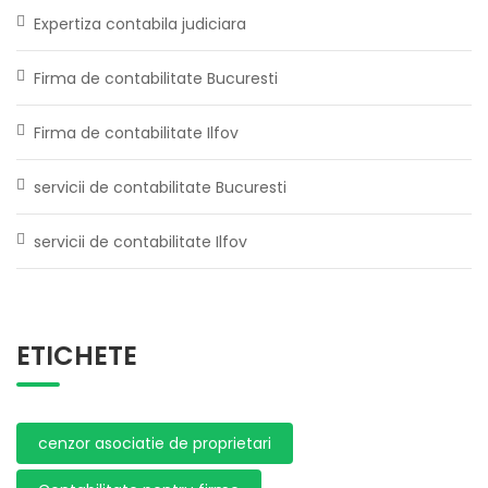
Expertiza contabila judiciara
Firma de contabilitate Bucuresti
Firma de contabilitate Ilfov
servicii de contabilitate Bucuresti
servicii de contabilitate Ilfov
ETICHETE
cenzor asociatie de proprietari