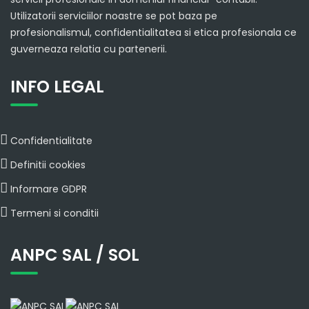
Utilizatorii serviciilor noastre se pot baza pe
profesionalismul, confidentialitatea si etica profesionala ce
guverneaza relatia cu partenerii.
INFO LEGAL
Confidentialitate
Definitii cookies
Informare GDPR
Termeni si conditii
ANPC SAL / SOL