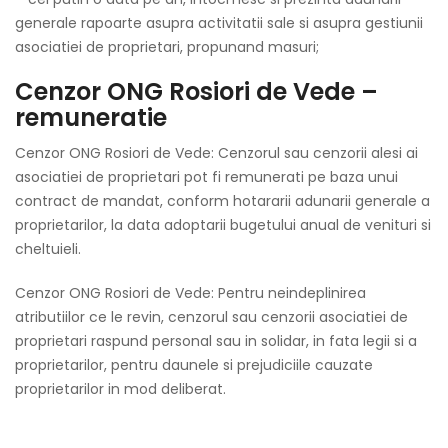
generale rapoarte asupra activitatii sale si asupra gestiunii
asociatiei de proprietari, propunand masuri;
Cenzor ONG Rosiori de Vede –
remuneratie
Cenzor ONG Rosiori de Vede: Cenzorul sau cenzorii alesi ai
asociatiei de proprietari pot fi remunerati pe baza unui
contract de mandat, conform hotararii adunarii generale a
proprietarilor, la data adoptarii bugetului anual de venituri si
cheltuieli.
Cenzor ONG Rosiori de Vede: Pentru neindeplinirea
atributiilor ce le revin, cenzorul sau cenzorii asociatiei de
proprietari raspund personal sau in solidar, in fata legii si a
proprietarilor, pentru daunele si prejudiciile cauzate
proprietarilor in mod deliberat.