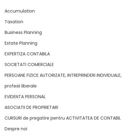
Accumulation
Taxation
Business Planning
Estate Planning
EXPERTIZA CONTABILA
SOCIETATI COMERCIALE
PERSOANE FIZICE AUTORIZATE, INTREPRINDERI INDIVIDUALE,
profesii liberale
EVIDENTA PERSONAL
ASOCIATII DE PROPRIETARI
CURSURI de pregatire pentru ACTIVITATEA DE CONTABIL
Despre noi