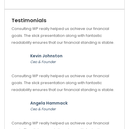
Testimonials
Consulting WP really helped us achieve our financial
goals. The slick presentation along with fantastic
readability ensures that our financial standing is stable.
Kevin Johnston
Ceo & Founder
Consulting WP really helped us achieve our financial
goals. The slick presentation along with fantastic
readability ensures that our financial standing is stable.
Angela Hammack
Ceo & Founder
Consulting WP really helped us achieve our financial