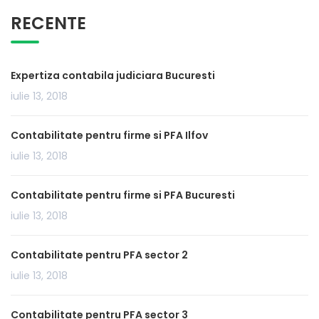
RECENTE
Expertiza contabila judiciara Bucuresti
iulie 13, 2018
Contabilitate pentru firme si PFA Ilfov
iulie 13, 2018
Contabilitate pentru firme si PFA Bucuresti
iulie 13, 2018
Contabilitate pentru PFA sector 2
iulie 13, 2018
Contabilitate pentru PFA sector 3