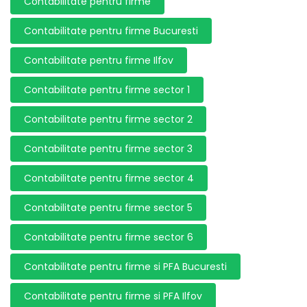
Contabilitate pentru firme
Contabilitate pentru firme Bucuresti
Contabilitate pentru firme Ilfov
Contabilitate pentru firme sector 1
Contabilitate pentru firme sector 2
Contabilitate pentru firme sector 3
Contabilitate pentru firme sector 4
Contabilitate pentru firme sector 5
Contabilitate pentru firme sector 6
Contabilitate pentru firme si PFA Bucuresti
Contabilitate pentru firme si PFA Ilfov