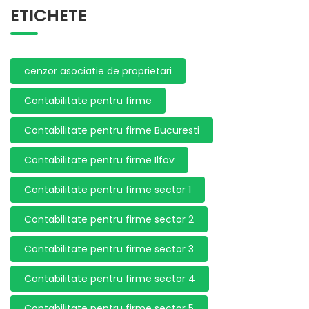
ETICHETE
cenzor asociatie de proprietari
Contabilitate pentru firme
Contabilitate pentru firme Bucuresti
Contabilitate pentru firme Ilfov
Contabilitate pentru firme sector 1
Contabilitate pentru firme sector 2
Contabilitate pentru firme sector 3
Contabilitate pentru firme sector 4
Contabilitate pentru firme sector 5