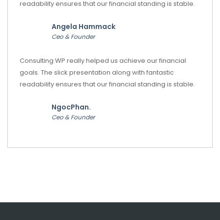
readability ensures that our financial standing is stable.
Angela Hammack
Ceo & Founder
Consulting WP really helped us achieve our financial
goals. The slick presentation along with fantastic
readability ensures that our financial standing is stable.
NgocPhan.
Ceo & Founder