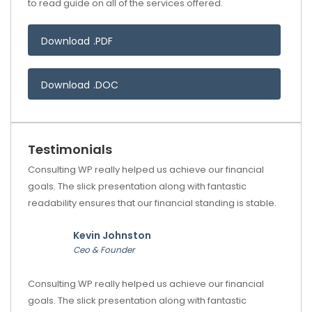
to read guide on all of the services offered.
Download .PDF
Download .DOC
Testimonials
Consulting WP really helped us achieve our financial
goals. The slick presentation along with fantastic
readability ensures that our financial standing is stable.
Kevin Johnston
Ceo & Founder
Consulting WP really helped us achieve our financial
goals. The slick presentation along with fantastic