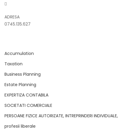
ADRESA
0745.135.627
Accumulation
Taxation
Business Planning
Estate Planning
EXPERTIZA CONTABILA
SOCIETATI COMERCIALE
PERSOANE FIZICE AUTORIZATE, INTREPRINDERI INDIVIDUALE,
profesii liberale