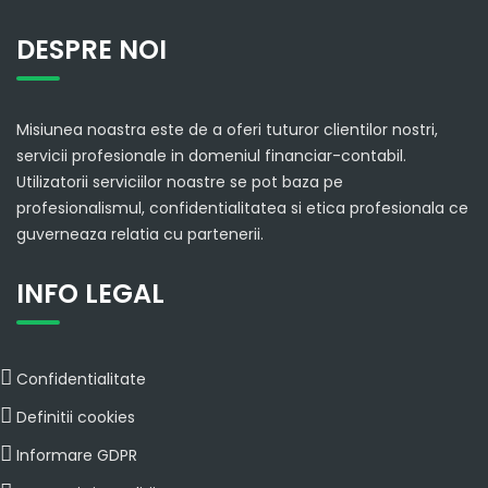
DESPRE NOI
Misiunea noastra este de a oferi tuturor clientilor nostri,
servicii profesionale in domeniul financiar-contabil.
Utilizatorii serviciilor noastre se pot baza pe
profesionalismul, confidentialitatea si etica profesionala ce
guverneaza relatia cu partenerii.
INFO LEGAL
Confidentialitate
Definitii cookies
Informare GDPR