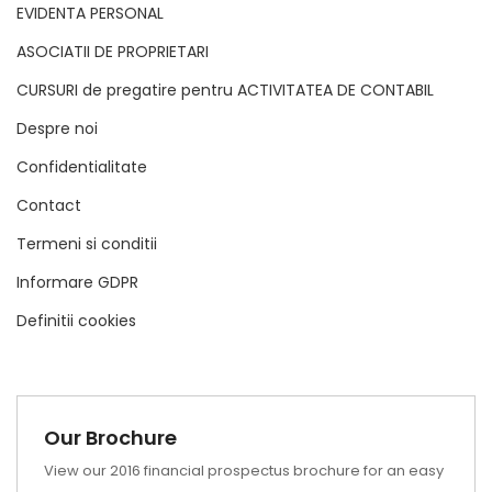
EVIDENTA PERSONAL
ASOCIATII DE PROPRIETARI
CURSURI de pregatire pentru ACTIVITATEA DE CONTABIL
Despre noi
Confidentialitate
Contact
Termeni si conditii
Informare GDPR
Definitii cookies
Our Brochure
View our 2016 financial prospectus brochure for an easy