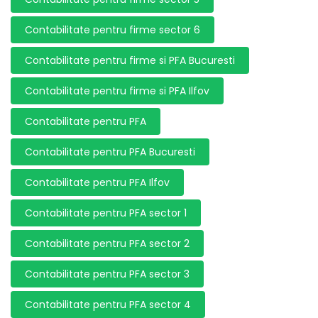
Contabilitate pentru firme sector 6
Contabilitate pentru firme si PFA Bucuresti
Contabilitate pentru firme si PFA Ilfov
Contabilitate pentru PFA
Contabilitate pentru PFA Bucuresti
Contabilitate pentru PFA Ilfov
Contabilitate pentru PFA sector 1
Contabilitate pentru PFA sector 2
Contabilitate pentru PFA sector 3
Contabilitate pentru PFA sector 4