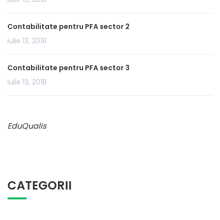
Contabilitate pentru PFA sector 2
iulie 13, 2018
Contabilitate pentru PFA sector 3
iulie 13, 2018
EduQualis
CATEGORII