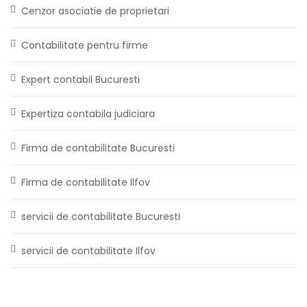
Cenzor asociatie de proprietari
Contabilitate pentru firme
Expert contabil Bucuresti
Expertiza contabila judiciara
Firma de contabilitate Bucuresti
Firma de contabilitate Ilfov
servicii de contabilitate Bucuresti
servicii de contabilitate Ilfov