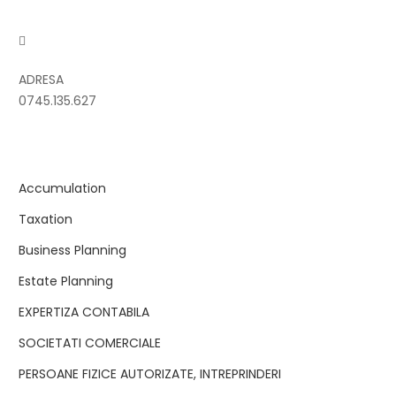
ADRESA
0745.135.627
Accumulation
Taxation
Business Planning
Estate Planning
EXPERTIZA CONTABILA
SOCIETATI COMERCIALE
PERSOANE FIZICE AUTORIZATE, INTREPRINDERI