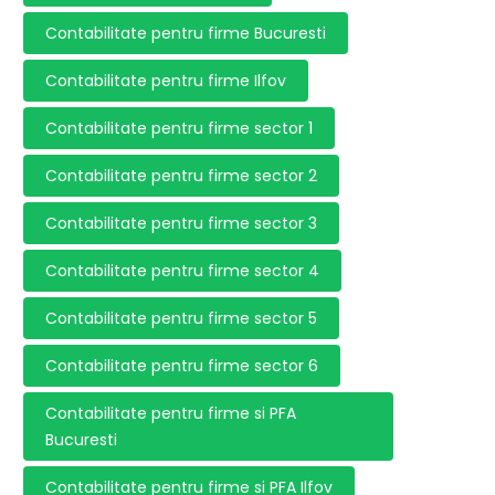
Contabilitate pentru firme Bucuresti
Contabilitate pentru firme Ilfov
Contabilitate pentru firme sector 1
Contabilitate pentru firme sector 2
Contabilitate pentru firme sector 3
Contabilitate pentru firme sector 4
Contabilitate pentru firme sector 5
Contabilitate pentru firme sector 6
Contabilitate pentru firme si PFA
Bucuresti
Contabilitate pentru firme si PFA Ilfov