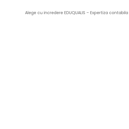
Alege cu incredere EDUQUALIS – Expertiza contabila