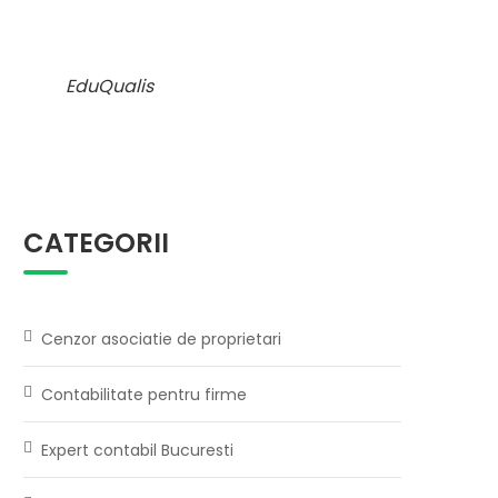
EduQualis
CATEGORII
Cenzor asociatie de proprietari
Contabilitate pentru firme
Expert contabil Bucuresti