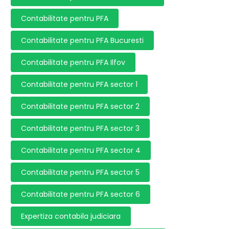
Contabilitate pentru PFA
Contabilitate pentru PFA Bucuresti
Contabilitate pentru PFA Ilfov
Contabilitate pentru PFA sector 1
Contabilitate pentru PFA sector 2
Contabilitate pentru PFA sector 3
Contabilitate pentru PFA sector 4
Contabilitate pentru PFA sector 5
Contabilitate pentru PFA sector 6
Expertiza contabila judiciara