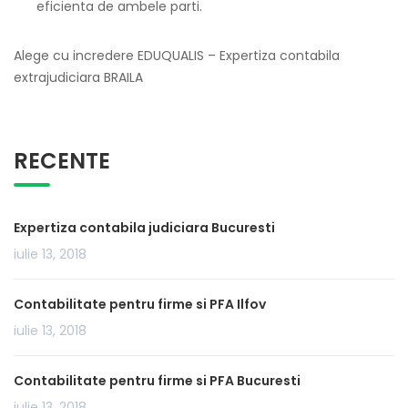
eficienta de ambele parti.
Alege cu incredere EDUQUALIS – Expertiza contabila
extrajudiciara BRAILA
RECENTE
Expertiza contabila judiciara Bucuresti
iulie 13, 2018
Contabilitate pentru firme si PFA Ilfov
iulie 13, 2018
Contabilitate pentru firme si PFA Bucuresti
iulie 13, 2018