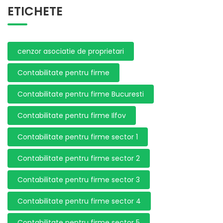
ETICHETE
cenzor asociatie de proprietari
Contabilitate pentru firme
Contabilitate pentru firme Bucuresti
Contabilitate pentru firme Ilfov
Contabilitate pentru firme sector 1
Contabilitate pentru firme sector 2
Contabilitate pentru firme sector 3
Contabilitate pentru firme sector 4
Contabilitate pentru firme sector 5