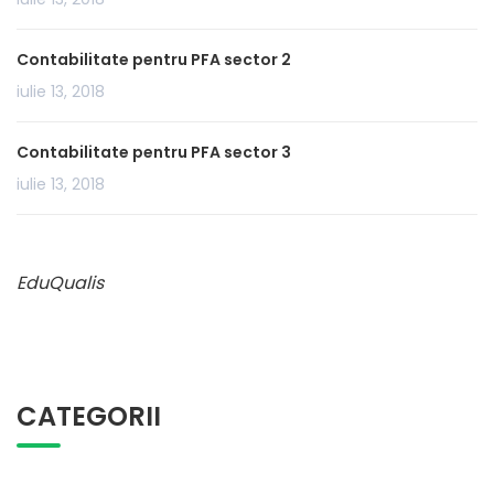
Contabilitate pentru PFA sector 2
iulie 13, 2018
Contabilitate pentru PFA sector 3
iulie 13, 2018
EduQualis
CATEGORII