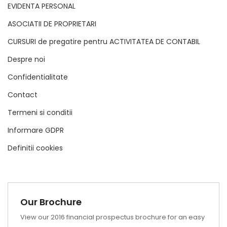
EVIDENTA PERSONAL
ASOCIATII DE PROPRIETARI
CURSURI de pregatire pentru ACTIVITATEA DE CONTABIL
Despre noi
Confidentialitate
Contact
Termeni si conditii
Informare GDPR
Definitii cookies
Our Brochure
View our 2016 financial prospectus brochure for an easy