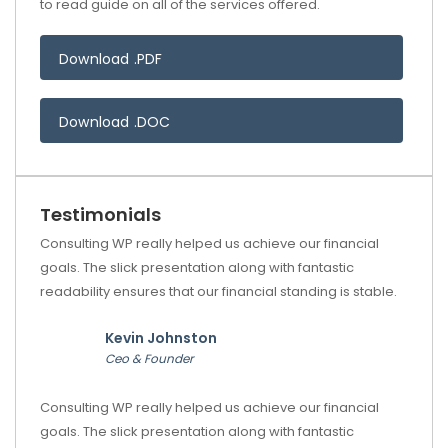
to read guide on all of the services offered.
Download .PDF
Download .DOC
Testimonials
Consulting WP really helped us achieve our financial
goals. The slick presentation along with fantastic
readability ensures that our financial standing is stable.
Kevin Johnston
Ceo & Founder
Consulting WP really helped us achieve our financial
goals. The slick presentation along with fantastic