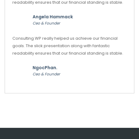
readability ensures that our financial standing is stable.
Angela Hammack
Ceo & Founder
Consulting WP really helped us achieve our financial
goals. The slick presentation along with fantastic
readability ensures that our financial standing is stable.
NgocPhan.
Ceo & Founder