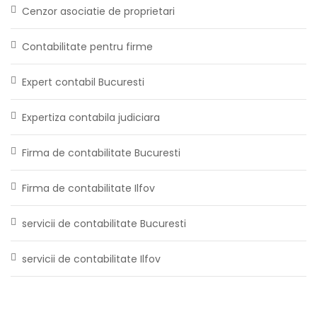
Cenzor asociatie de proprietari
Contabilitate pentru firme
Expert contabil Bucuresti
Expertiza contabila judiciara
Firma de contabilitate Bucuresti
Firma de contabilitate Ilfov
servicii de contabilitate Bucuresti
servicii de contabilitate Ilfov