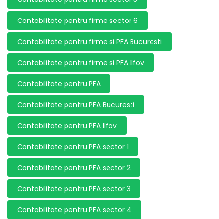
Contabilitate pentru firme sector 6
Contabilitate pentru firme si PFA Bucuresti
Contabilitate pentru firme si PFA Ilfov
Contabilitate pentru PFA
Contabilitate pentru PFA Bucuresti
Contabilitate pentru PFA Ilfov
Contabilitate pentru PFA sector 1
Contabilitate pentru PFA sector 2
Contabilitate pentru PFA sector 3
Contabilitate pentru PFA sector 4