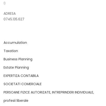
ADRESA
0745.135.627
Accumulation
Taxation
Business Planning
Estate Planning
EXPERTIZA CONTABILA
SOCIETATI COMERCIALE
PERSOANE FIZICE AUTORIZATE, INTREPRINDERI INDIVIDUALE,
profesii liberale