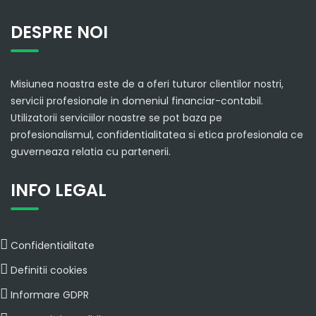
DESPRE NOI
Misiunea noastra este de a oferi tuturor clientilor nostri,
servicii profesionale in domeniul financiar-contabil.
Utilizatorii serviciilor noastre se pot baza pe
profesionalismul, confidentialitatea si etica profesionala ce
guverneaza relatia cu partenerii.
INFO LEGAL
Confidentialitate
Definitii cookies
Informare GDPR