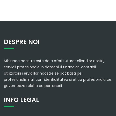
DESPRE NOI
Misiunea noastra este de a oferi tuturor clientilor nostri,
servicii profesionale in domeniul financiar-contabil.
Utilizatorii serviciilor noastre se pot baza pe
profesionalismul, confidentialitatea si etica profesionala ce
guverneaza relatia cu partenerii.
INFO LEGAL