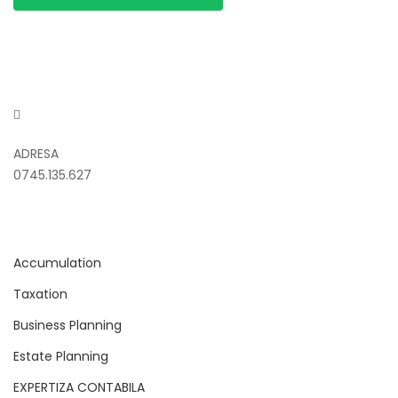
ADRESA
0745.135.627
Accumulation
Taxation
Business Planning
Estate Planning
EXPERTIZA CONTABILA