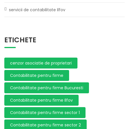
servicii de contabilitate Ilfov
ETICHETE
cenzor asociatie de proprietari
Contabilitate pentru firme
Contabilitate pentru firme Bucuresti
Contabilitate pentru firme Ilfov
Contabilitate pentru firme sector 1
Contabilitate pentru firme sector 2