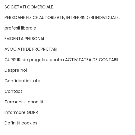
SOCIETATI COMERCIALE
PERSOANE FIZICE AUTORIZATE, INTREPRINDERI INDIVIDUALE,
profesii liberale
EVIDENTA PERSONAL
ASOCIATII DE PROPRIETARI
CURSURI de pregatire pentru ACTIVITATEA DE CONTABIL
Despre noi
Confidentialitate
Contact
Termeni si conditii
Informare GDPR
Definitii cookies