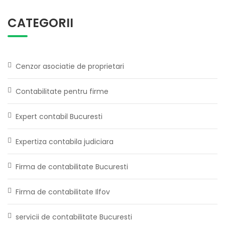
CATEGORII
Cenzor asociatie de proprietari
Contabilitate pentru firme
Expert contabil Bucuresti
Expertiza contabila judiciara
Firma de contabilitate Bucuresti
Firma de contabilitate Ilfov
servicii de contabilitate Bucuresti