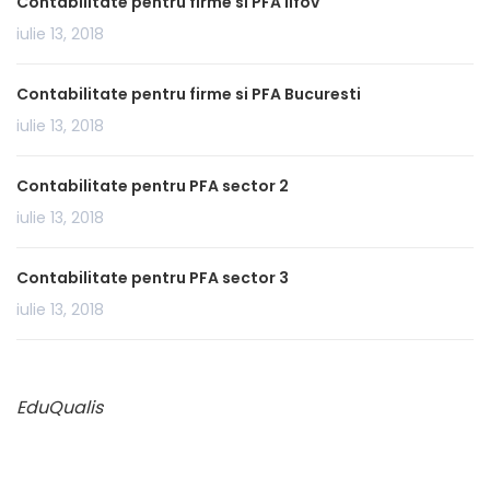
Contabilitate pentru firme si PFA Ilfov
iulie 13, 2018
Contabilitate pentru firme si PFA Bucuresti
iulie 13, 2018
Contabilitate pentru PFA sector 2
iulie 13, 2018
Contabilitate pentru PFA sector 3
iulie 13, 2018
EduQualis