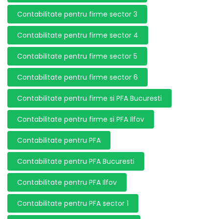
Contabilitate pentru firme sector 3
Contabilitate pentru firme sector 4
Contabilitate pentru firme sector 5
Contabilitate pentru firme sector 6
Contabilitate pentru firme si PFA Bucuresti
Contabilitate pentru firme si PFA Ilfov
Contabilitate pentru PFA
Contabilitate pentru PFA Bucuresti
Contabilitate pentru PFA Ilfov
Contabilitate pentru PFA sector 1