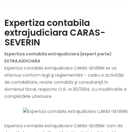
Expertiza contabila
extrajudiciara CARAS-
SEVERIN
Expertiza contabila extrajudiciara (expert parte)
EXTRAJUDICIARA
Expertiza contabila extrajudiciara CARAS-SEVERIN se va
efectua conform legii şi reglementării – cadru a activității
de contabilitate, revizie contabilă şi consultanţă în
domeniul fiscal, respectiv O.G. nr.65/1994, cu modificãrile si
completările ulterioare.
Expertiza contabila extrajudiciara CARAS-SEVERIN: Vom da