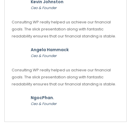
Kevin Johnston
Ceo & Founder
Consulting WP really helped us achieve our financial
goals. The slick presentation along with fantastic
readability ensures that our financial standing is stable.
Angela Hammack
Ceo & Founder
Consulting WP really helped us achieve our financial
goals. The slick presentation along with fantastic
readability ensures that our financial standing is stable.
NgocPhan.
Ceo & Founder