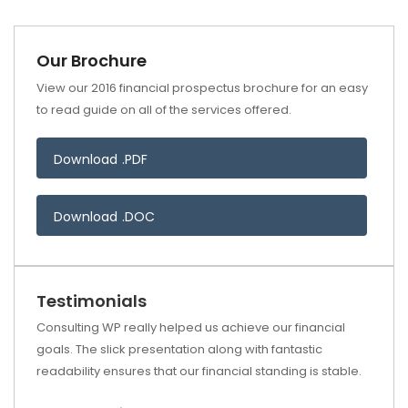
Our Brochure
View our 2016 financial prospectus brochure for an easy
to read guide on all of the services offered.
Download .PDF
Download .DOC
Testimonials
Consulting WP really helped us achieve our financial
goals. The slick presentation along with fantastic
readability ensures that our financial standing is stable.