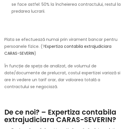
se face astfel: 50% la încheierea contractului, restul la
predarea lucrarii.
Plata se efectuează numai prin virament bancar pentru
persoanele fizice. (?
Expertiza contabila extrajudiciara
CARAS-SEVERIN
)
În funcție de speța de analizat, de volumul de
date/documente de prelucrat, costul expertizei variază si
are in vedere un tarif orar, dar valoarea totală a
contractului se negociază.
De ce noi? – Expertiza contabila
extrajudiciara CARAS-SEVERIN?